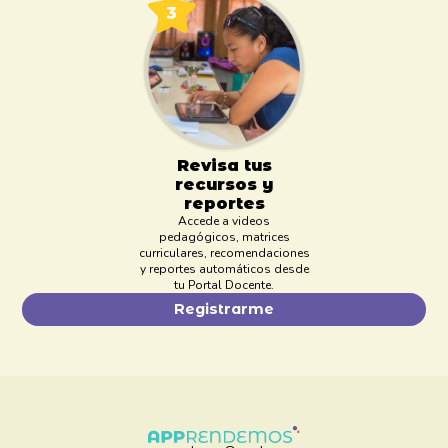
Revisa tus
recursos y
reportes
Accede a videos
pedagógicos, matrices
curriculares, recomendaciones
y reportes automáticos desde
tu Portal Docente.
Registrarme