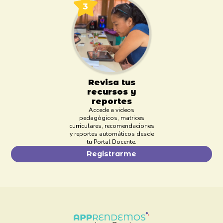
Revisa tus
recursos y
reportes
Accede a videos
pedagógicos, matrices
curriculares, recomendaciones
y reportes automáticos desde
tu Portal Docente.
Registrarme