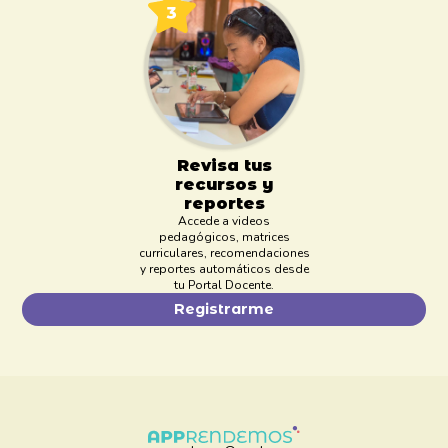
Revisa tus
recursos y
reportes
Accede a videos
pedagógicos, matrices
curriculares, recomendaciones
y reportes automáticos desde
tu Portal Docente.
Registrarme