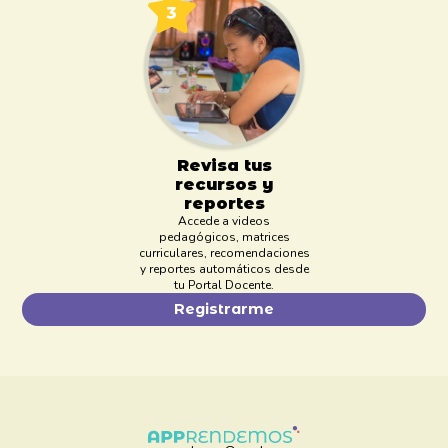
Revisa tus
recursos y
reportes
Accede a videos
pedagógicos, matrices
curriculares, recomendaciones
y reportes automáticos desde
tu Portal Docente.
Registrarme