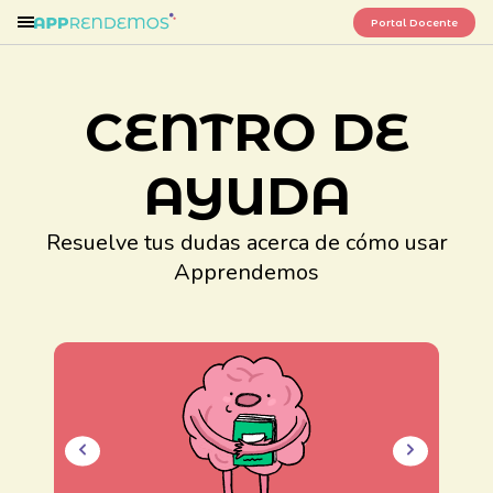
Portal Docente
CENTRO DE
AYUDA
Resuelve tus dudas acerca de cómo usar
Apprendemos